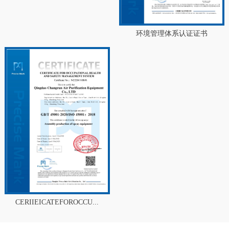
环境管理体系认证证书
CERIIEICATEFOROCCU...