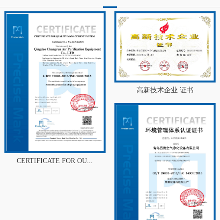
高新技术企业 证书
CERTIFICATE FOR OU...